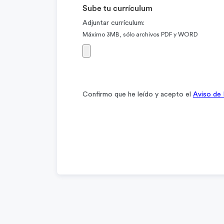
Sube tu currículum
Adjuntar currículum:
Máximo 3MB, sólo archivos PDF y WORD
Confirmo que he leído y acepto el
Aviso de 