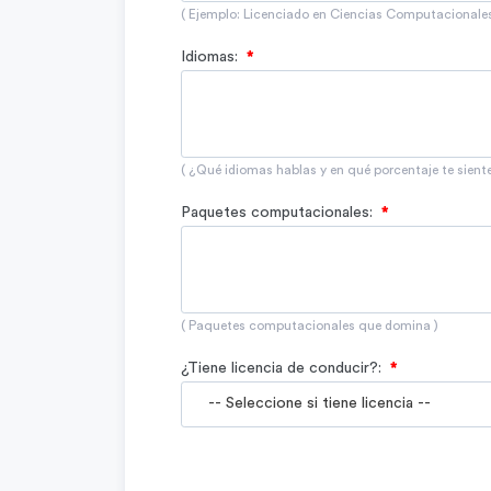
( Ejemplo: Licenciado en Ciencias Computacionales
Idiomas:
*
( ¿Qué idiomas hablas y en qué porcentaje te sien
Paquetes computacionales:
*
( Paquetes computacionales que domina )
¿Tiene licencia de conducir?:
*