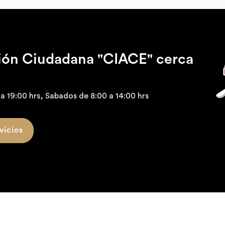
ción Ciudadana "CIACE" cerca
a 19:00 hrs, Sabados de 8:00 a 14:00 hrs
vicios