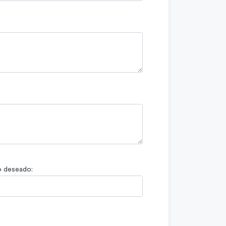
o deseado: