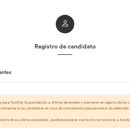
Registro de candidato
antes
 para facilitar la postulación a ofertas de empleo y mantener un registro de los c
contactar a los candidatos en caso de considerarlos para procesos de selección.
amiento de sus datos personales, puede ponerse en contacto con nosotros a travé