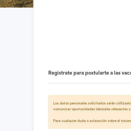
Registrate para postularte a las vac
Los datos personales solicitados serán utilizados
comunicar oportunidades laborales relevantes y 
Para cualquier duda o aclaración sobre el trat