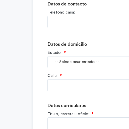
Datos de contacto
Teléfono casa:
Datos de domicilio
Estado:
*
Calle:
*
Datos curriculares
Título, carrera u oficio:
*