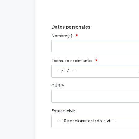
Datos personales
Nombre(s):
*
Fecha de nacimiento:
*
CURP:
Estado civil: