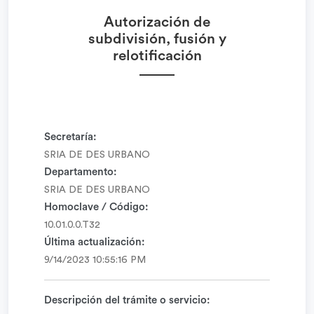
Autorización de
subdivisión, fusión y
relotificación
Secretaría:
SRIA DE DES URBANO
Departamento:
SRIA DE DES URBANO
Homoclave / Código:
10.01.0.0.T32
Última actualización:
9/14/2023 10:55:16 PM
Descripción del trámite o servicio: