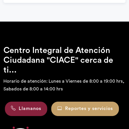
Centro Integral de Atención
Ciudadana "CIACE" cerca de
ti...
Horario de atención: Lunes a Viernes de 8:00 a 19:00 hrs,
Sabados de 8:00 a 14:00 hrs
Llamanos
Reportes y servicios