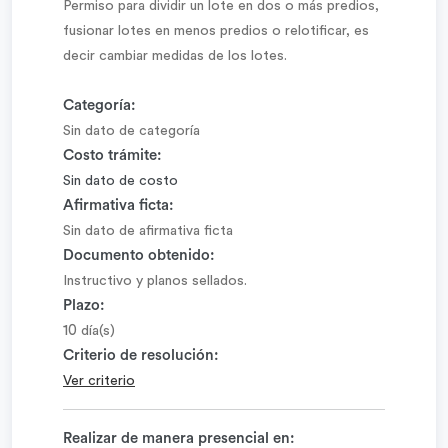
Permiso para dividir un lote en dos o más predios,
fusionar lotes en menos predios o relotificar, es
decir cambiar medidas de los lotes.
Categoría:
Sin dato de categoría
Costo trámite:
Sin dato de costo
Afirmativa ficta:
Sin dato de afirmativa ficta
Documento obtenido:
Instructivo y planos sellados.
Plazo:
10
día(s)
Criterio de resolución:
Ver criterio
Realizar de manera presencial en: