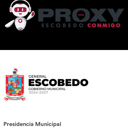
Presidencia Municipal