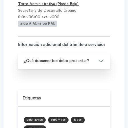
Torre Administrativa (Planta Baja)
Secretaría de Desarrollo Urbano
8182206100 ext. 2000
8:00 A.M. - 5:00 P.M.
Información adicional del trámite o servicio:
¿Qué documentos debo presentar?
Etiquetas
autorizacion
subdivision
fusion