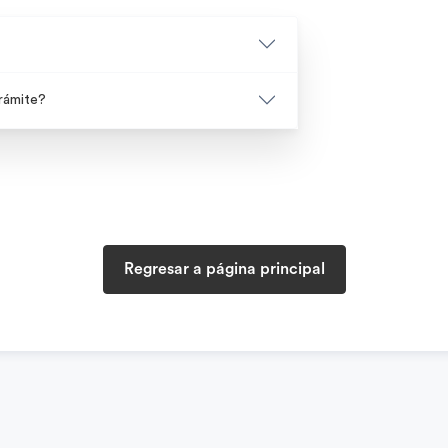
trámite?
Regresar a página principal