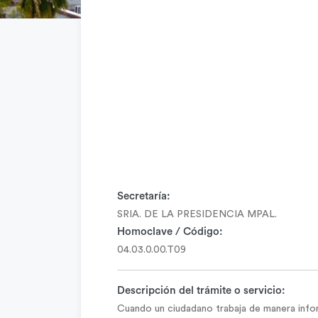
Secretaría:
SRIA. DE LA PRESIDENCIA MPAL.
Homoclave / Código:
04.03.0.00.T09
Descripción del trámite o servicio:
Cuando un ciudadano trabaja de manera infor