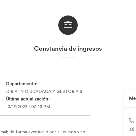
Constancia de ingresos
Departamento:
DIR ATN CIUDADANA Y GESTORIA S
Med
Última actualización:
10/13/2023 1:02:23 PM
mal; de forma eventual o por su cuenta y no