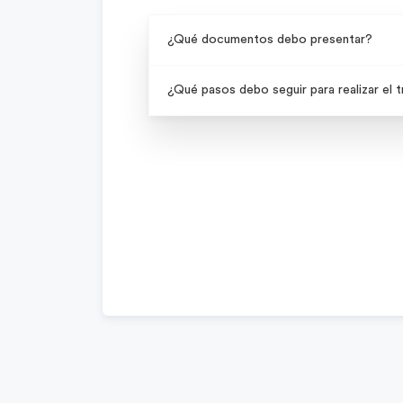
¿Qué documentos debo presentar?
¿Qué pasos debo seguir para realizar el 