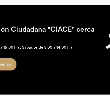
ción Ciudadana "CIACE" cerca
a 19:00 hrs, Sabados de 8:00 a 14:00 hrs
vicios